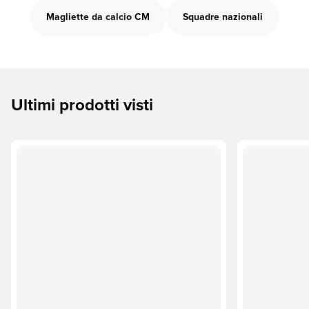
Magliette da calcio CM
Squadre nazionali
Ultimi prodotti visti