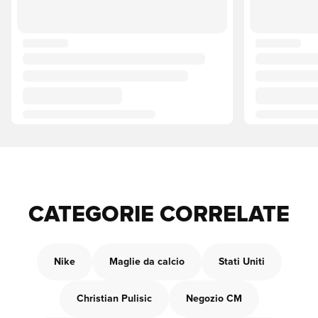
CATEGORIE CORRELATE
Nike
Maglie da calcio
Stati Uniti
Christian Pulisic
Negozio CM