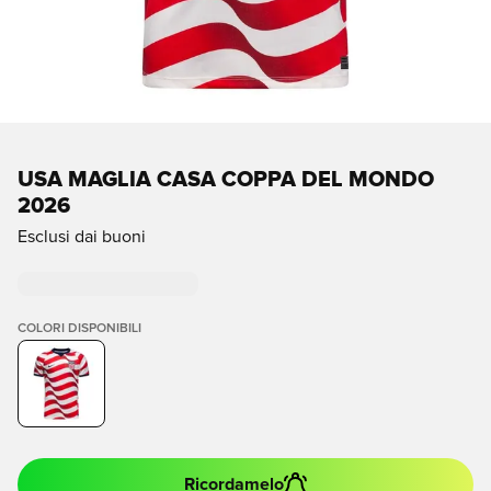
USA MAGLIA CASA COPPA DEL MONDO
2026
Esclusi dai buoni
COLORI DISPONIBILI
Ricordamelo