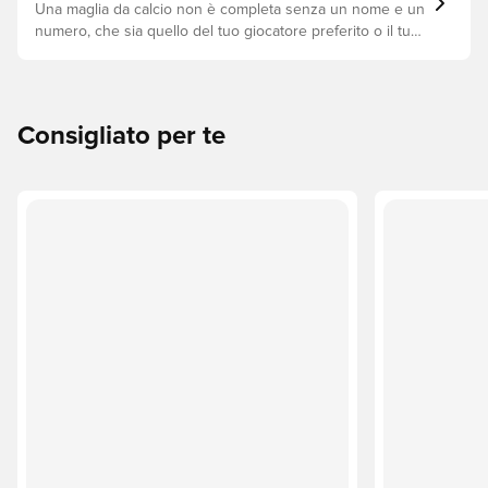
Una maglia da calcio non è completa senza un nome e un
numero, che sia quello del tuo giocatore preferito o il tuo.
Ecco come fare.
Consigliato per te