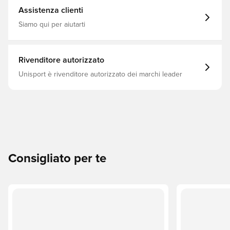
Assistenza clienti
Siamo qui per aiutarti
Rivenditore autorizzato
Unisport è rivenditore autorizzato dei marchi leader
Consigliato per te