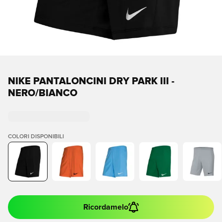
NIKE PANTALONCINI DRY PARK III -
NERO/BIANCO
COLORI DISPONIBILI
Ricordamelo