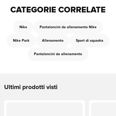
CATEGORIE CORRELATE
Nike
Pantaloncini da allenamento Nike
Nike Park
Allenamento
Sport di squadra
Pantaloncini da allenamento
Ultimi prodotti visti