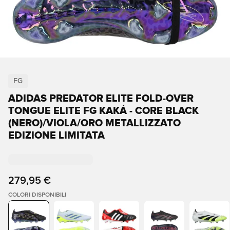
FG
ADIDAS PREDATOR ELITE FOLD-OVER
TONGUE ELITE FG KAKÁ - CORE BLACK
(NERO)/VIOLA/ORO METALLIZZATO
EDIZIONE LIMITATA
279,95 €
COLORI DISPONIBILI