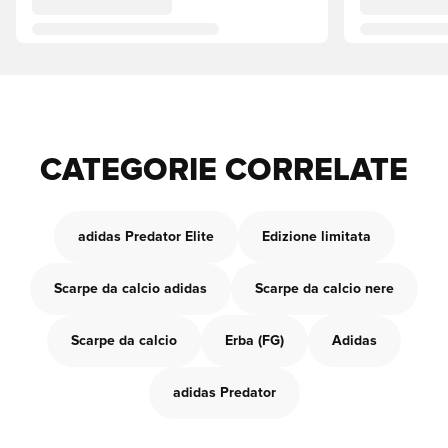
CATEGORIE CORRELATE
adidas Predator Elite
Edizione limitata
Scarpe da calcio adidas
Scarpe da calcio nere
Scarpe da calcio
Erba (FG)
Adidas
adidas Predator