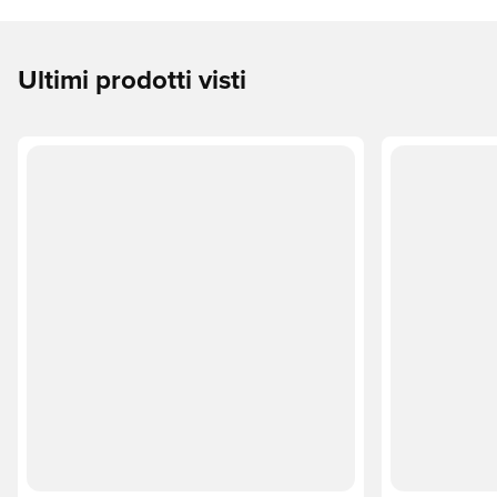
Ultimi prodotti visti