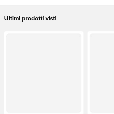
Ultimi prodotti visti