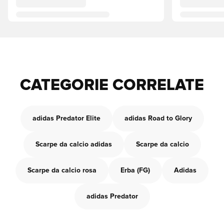
CATEGORIE CORRELATE
adidas Predator Elite
adidas Road to Glory
Scarpe da calcio adidas
Scarpe da calcio
Scarpe da calcio rosa
Erba (FG)
Adidas
adidas Predator