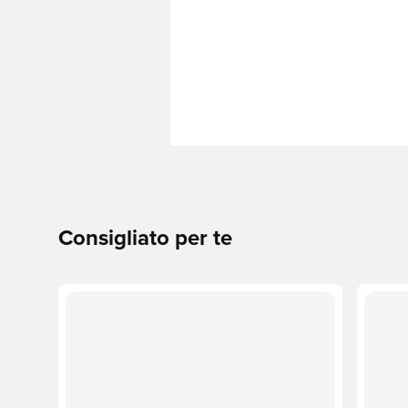
Consigliato per te