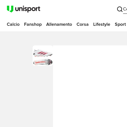
C
Calcio
Fanshop
Allenamento
Corsa
Lifestyle
Sport