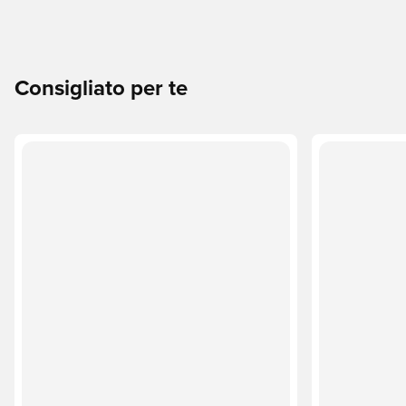
Consigliato per te