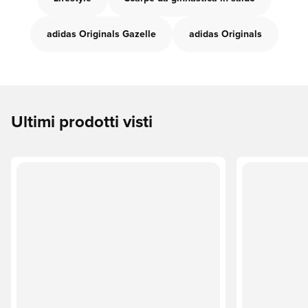
adidas Originals Gazelle
adidas Originals
Ultimi prodotti visti