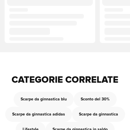
CATEGORIE CORRELATE
Scarpe da ginnastica blu
Sconto del 30%
Scarpe da ginnastica adidas
Scarpe da ginnastica
Lifestyle
Scarpe da ginnastica in saldo