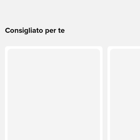
Consigliato per te