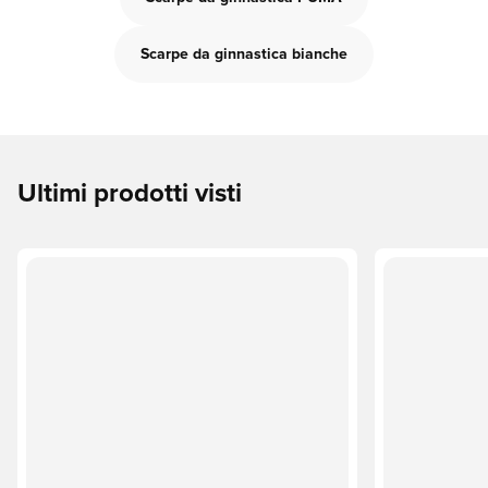
Scarpe da ginnastica bianche
Ultimi prodotti visti