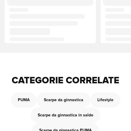
CATEGORIE CORRELATE
PUMA
Scarpe da ginnastica
Lifestyle
Scarpe da ginnastica in saldo
Scarpe da ginnastica PUMA