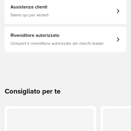
Assistenza clienti
Siamo qui per aiutarti
Rivenditore autorizzato
Unisport è rivenditore autorizzato dei marchi leader
Consigliato per te