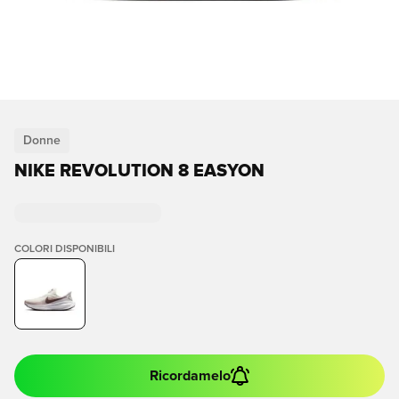
Donne
NIKE REVOLUTION 8 EASYON
COLORI DISPONIBILI
Ricordamelo