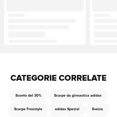
CATEGORIE CORRELATE
Sconto del 30%
Scarpe da ginnastica adidas
Scarpe Freestyle
adidas Spezial
Svezia