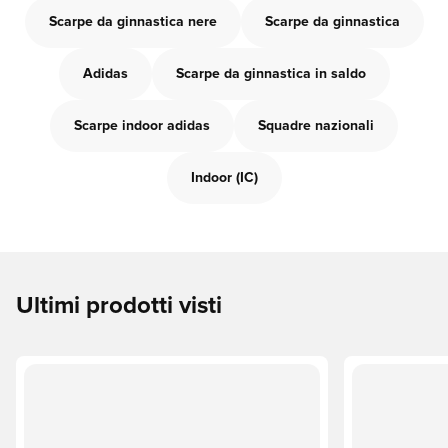
Scarpe da ginnastica nere
Scarpe da ginnastica
Adidas
Scarpe da ginnastica in saldo
Scarpe indoor adidas
Squadre nazionali
Indoor (IC)
Ultimi prodotti visti