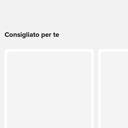
Consigliato per te