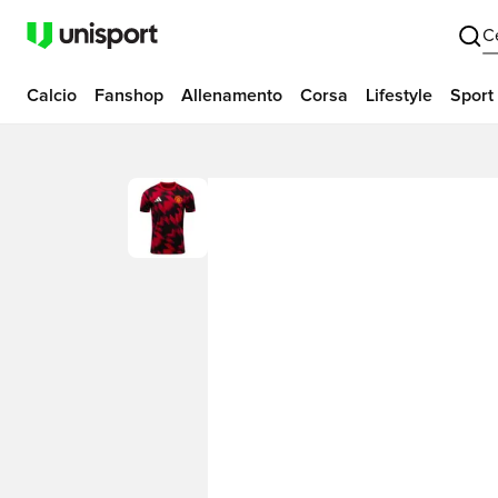
C
Calcio
Fanshop
Allenamento
Corsa
Lifestyle
Sport