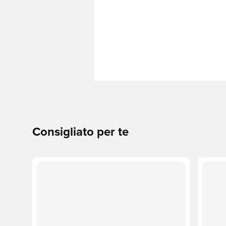
Consigliato per te