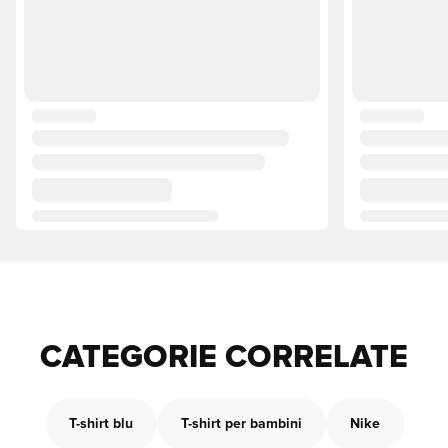
CATEGORIE CORRELATE
T-shirt blu
T-shirt per bambini
Nike