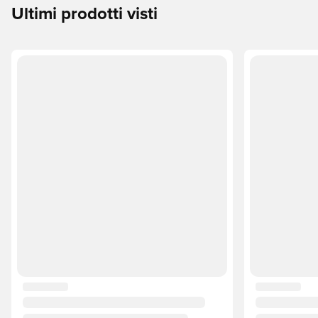
Ultimi prodotti visti