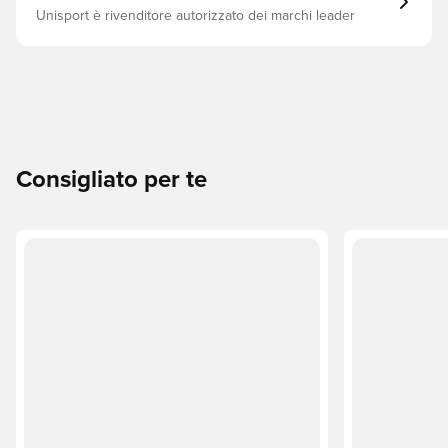
Unisport è rivenditore autorizzato dei marchi leader
Consigliato per te