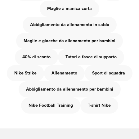
Maglie a manica corta
Abbigliamento da allenamento in saldo
Maglie e giacche da allenamento per bambini
40% di sconto
Tutori e fasce di supporto
Nike Strike
Allenamento
Sport di squadra
Abbigliamento da allenamento per bambini
Nike Football Training
T-shirt Nike