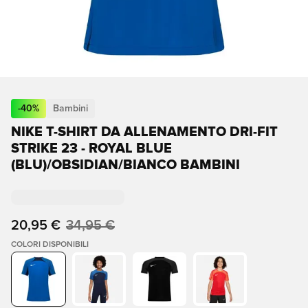
-
40
%
Bambini
NIKE T-SHIRT DA ALLENAMENTO DRI-FIT
STRIKE 23 - ROYAL BLUE
(BLU)/OBSIDIAN/BIANCO BAMBINI
20,95 €
34,95 €
COLORI DISPONIBILI