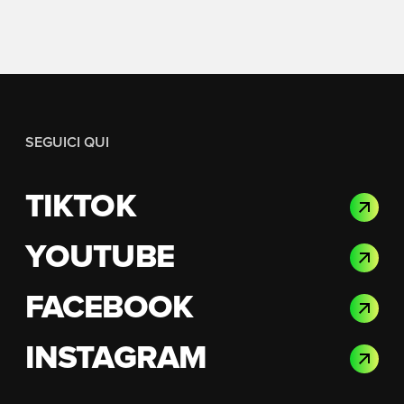
SEGUICI QUI
TIKTOK
YOUTUBE
FACEBOOK
INSTAGRAM