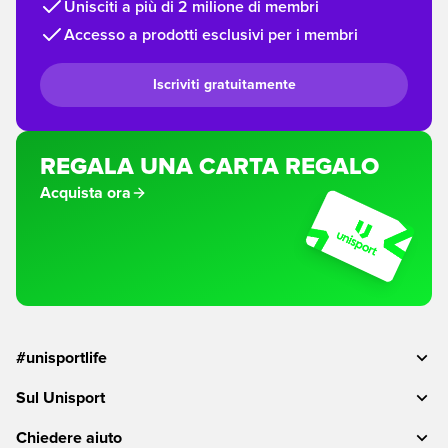
Unisciti a più di 2 milione di membri
Accesso a prodotti esclusivi per i membri
Iscriviti gratuitamente
REGALA UNA CARTA REGALO
Acquista ora
#unisportlife
Sul Unisport
Chiedere aiuto