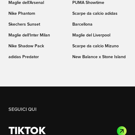
Maglie dell'Arsenal
PUMA Showtime
Nike Phantom
Scarpe da calcio adidas
Skechers Sunset
Barcellona
Maglie dell'Inter Milan
Maglie del Liverpool
Nike Shadow Pack
Scarpe da calcio Mizuno
adidas Predator
New Balance x Stone Island
SEGUICI QUI
TIKTOK