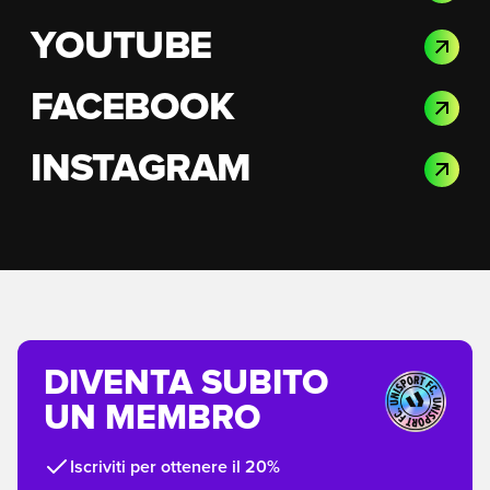
YOUTUBE
FACEBOOK
INSTAGRAM
DIVENTA SUBITO
UN MEMBRO
Iscriviti per ottenere il 20%