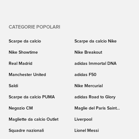
CATEGORIE POPOLARI
Scarpe da calcio
Scarpe da calcio Nike
Nike Showtime
Nike Breakout
Real Madrid
adidas Immortal DNA
Manchester United
adidas F50
Saldi
Nike Mercurial
Scarpe da calcio PUMA
adidas Road to Glory
Negozio CM
Maglie del Paris Saint
Germain
Magliette da calcio Outlet
Liverpool
Squadre nazionali
Lionel Messi