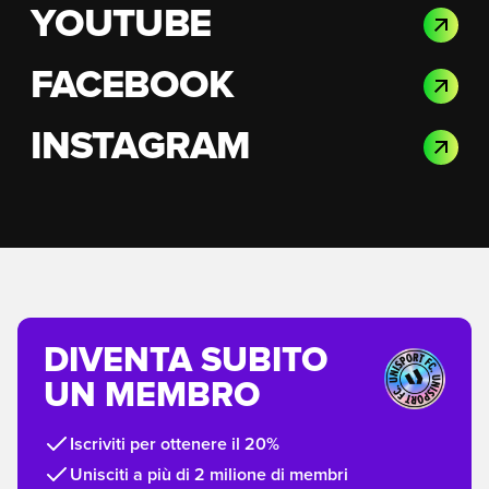
YOUTUBE
FACEBOOK
INSTAGRAM
DIVENTA SUBITO
UN MEMBRO
Iscriviti per ottenere il 20%
Unisciti a più di 2 milione di membri