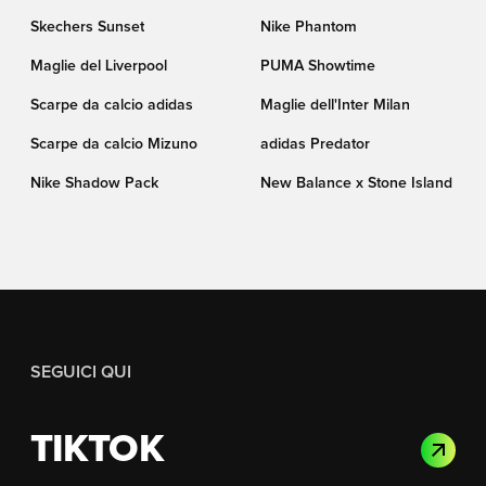
Skechers Sunset
Nike Phantom
Maglie del Liverpool
PUMA Showtime
Scarpe da calcio adidas
Maglie dell'Inter Milan
Scarpe da calcio Mizuno
adidas Predator
Nike Shadow Pack
New Balance x Stone Island
SEGUICI QUI
TIKTOK