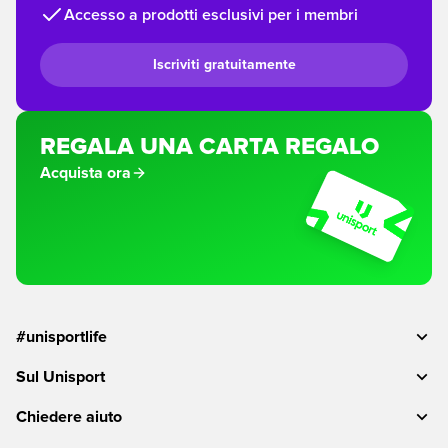
Accesso a prodotti esclusivi per i membri
Iscriviti gratuitamente
REGALA UNA CARTA REGALO
Acquista ora
#unisportlife
Sul Unisport
Chiedere aiuto