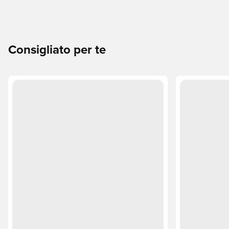
Consigliato per te