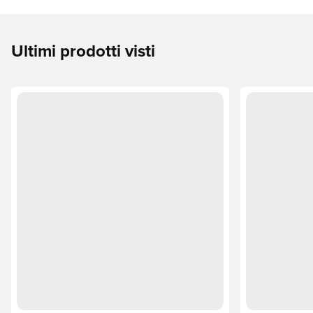
Ultimi prodotti visti