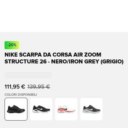
-
20
%
NIKE SCARPA DA CORSA AIR ZOOM
STRUCTURE 26 - NERO/IRON GREY (GRIGIO)
111,95 €
139,95 €
COLORI DISPONIBILI