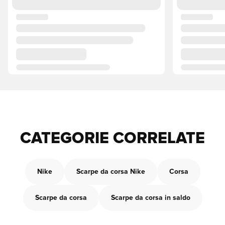
CATEGORIE CORRELATE
Nike
Scarpe da corsa Nike
Corsa
Scarpe da corsa
Scarpe da corsa in saldo